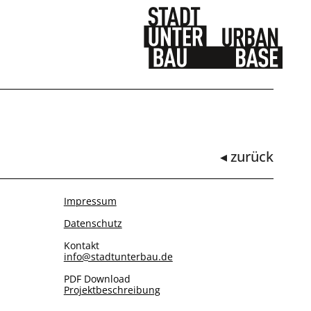
◂ zurück
Impressum
Datenschutz
Kontakt
info@stadtunterbau.de
PDF Download
Projektbeschreibung