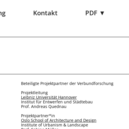
ng
Kontakt
PDF ▼
Beteiligte Projektpartner der Verbundforschung
Projektleitung
Leibniz Universität Hannover
Institut für Entwerfen und Städtebau
Prof. Andreas Quednau
Projektpartner*in
Oslo School of Architecture and Design
Institute of Urbanism & Landscape