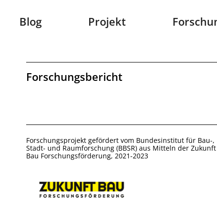
Skip
Blog
Projekt
Forschu
to
content
Forschungsbericht
Forschungsprojekt gefördert vom Bundesinstitut für Bau-,
Stadt- und Raumforschung (BBSR) aus Mitteln der Zukunft
Bau Forschungsförderung, 2021-2023