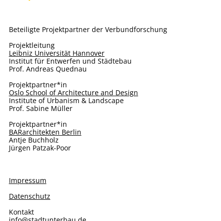
Beteiligte Projektpartner der Verbundforschung
Projektleitung
Leibniz Universität Hannover
Institut für Entwerfen und Städtebau
Prof. Andreas Quednau
Projektpartner*in
Oslo School of Architecture and Design
Institute of Urbanism & Landscape
Prof. Sabine Müller
Projektpartner*in
BARarchitekten Berlin
Antje Buchholz
Jürgen Patzak-Poor
Impressum
Datenschutz
Kontakt
info@stadtunterbau.de