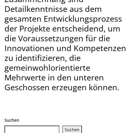
Detailkenntnisse aus dem
gesamten Entwicklungsprozess
der Projekte entscheidend, um
die Voraussetzungen für die
Innovationen und Kompetenzen
zu identifizieren, die
gemeinwohlorientierte
Mehrwerte in den unteren
Geschossen erzeugen können.
Suchen
Suchen