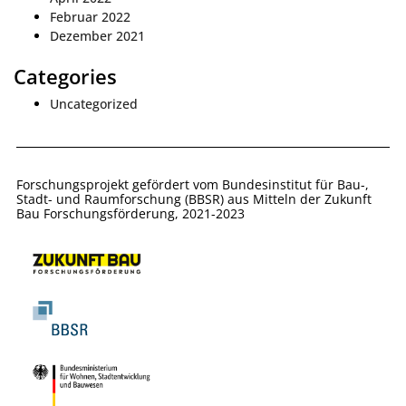
Februar 2022
Dezember 2021
Categories
Uncategorized
Forschungsprojekt gefördert vom Bundesinstitut für Bau-,
Stadt- und Raumforschung (BBSR) aus Mitteln der Zukunft
Bau Forschungsförderung, 2021-2023