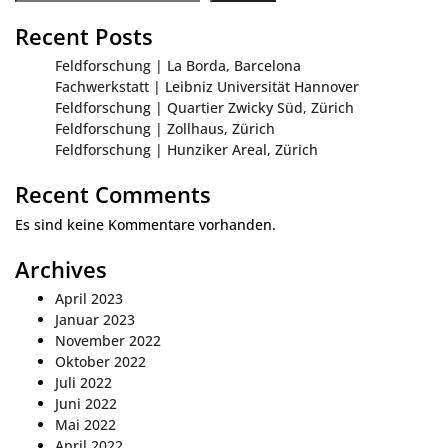
Recent Posts
Feldforschung | La Borda, Barcelona
Fachwerkstatt | Leibniz Universität Hannover
Feldforschung | Quartier Zwicky Süd, Zürich
Feldforschung | Zollhaus, Zürich
Feldforschung | Hunziker Areal, Zürich
Recent Comments
Es sind keine Kommentare vorhanden.
Archives
April 2023
Januar 2023
November 2022
Oktober 2022
Juli 2022
Juni 2022
Mai 2022
April 2022