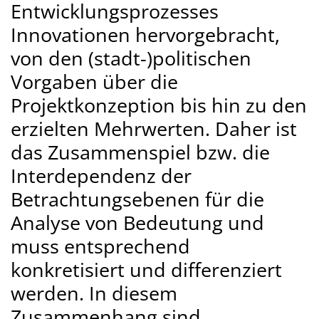
Entwicklungsprozesses
Innovationen hervorgebracht,
von den (stadt-)politischen
Vorgaben über die
Projektkonzeption bis hin zu den
erzielten Mehrwerten. Daher ist
das Zusammenspiel bzw. die
Interdependenz der
Betrachtungsebenen für die
Analyse von Bedeutung und
muss entsprechend
konkretisiert und differenziert
werden. In diesem
Zusammenhang sind