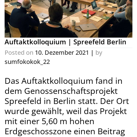
Auftaktkolloquium | Spreefeld Berlin
Posted on
10. Dezember 2021
|
by
sumfokokok_22
Das Auftaktkolloquium fand in
dem Genossenschaftsprojekt
Spreefeld in Berlin statt. Der Ort
wurde gewählt, weil das Projekt
mit einer 5,60 m hohen
Erdgeschosszone einen Beitrag