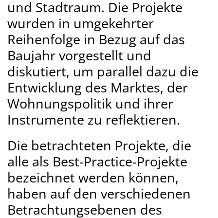
und Stadtraum. Die Projekte
wurden in umgekehrter
Reihenfolge in Bezug auf das
Baujahr vorgestellt und
diskutiert, um parallel dazu die
Entwicklung des Marktes, der
Wohnungspolitik und ihrer
Instrumente zu reflektieren.
Die betrachteten Projekte, die
alle als Best-Practice-Projekte
bezeichnet werden können,
haben auf den verschiedenen
Betrachtungsebenen des