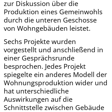
zur Diskussion über die
Produktion eines Gemeinwohls
durch die unteren Geschosse
von Wohngebäuden leistet.
Sechs Projekte wurden
vorgestellt und anschließend in
einer Gesprächsrunde
besprochen. Jedes Projekt
spiegelte ein anderes Modell der
Wohnungsproduktion wider und
hat unterschiedliche
Auswirkungen auf die
Schnittstelle zwischen Gebäude